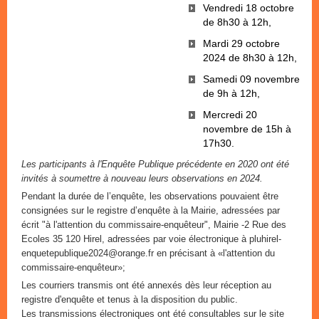
Vendredi 18 octobre
de 8h30 à 12h,
Mardi 29 octobre
2024 de 8h30 à 12h,
Samedi 09 novembre
de 9h à 12h,
Mercredi 20
novembre de 15h à
17h30.
Les participants à l'Enquête Publique précédente en 2020 ont été
invités à soumettre à nouveau leurs observations en 2024.
Pendant la durée de l’enquête, les observations pouvaient être
consignées sur le registre d’enquête à la Mairie, adressées par
écrit "à l'attention du commissaire-enquêteur", Mairie -2 Rue des
Ecoles 35 120 Hirel, adressées par voie électronique à pluhirel-
enquetepublique2024@orange.fr en précisant à «l'attention du
commissaire-enquêteur»;
Les courriers transmis ont été annexés dès leur réception au
registre d'enquête et tenus à la disposition du public.
Les transmissions électroniques ont été consultables sur le site