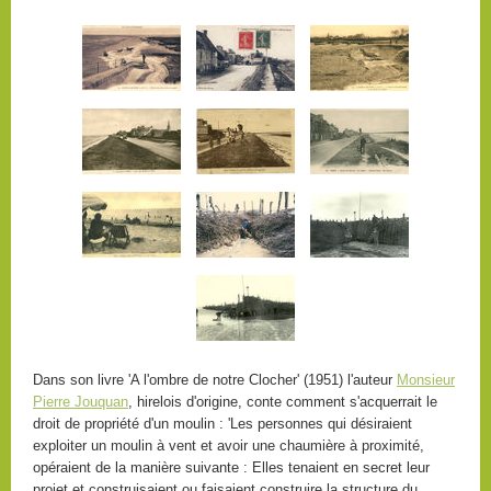
Dans son livre 'A l'ombre de notre Clocher' (1951) l'auteur
Monsieur
Pierre Jouquan
, hirelois d'origine, conte comment s'acquerrait le
droit de propriété d'un moulin : 'Les personnes qui désiraient
exploiter un moulin à vent et avoir une chaumière à proximité,
opéraient de la manière suivante : Elles tenaient en secret leur
projet et construisaient ou faisaient construire la structure du