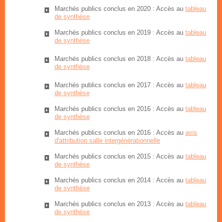
Marchés publics conclus en 2020 : Accès au
tableau
de synthèse
Marchés publics conclus en 2019 : Accès au
t
ableau
de synthèse
Marchés publics conclus en 2018 : Accès au
tableau
de synthèse
Marchés publics conclus en 2017 : Accès au
tableau
de synthèse
Marchés publics conclus en 2016 : Accès au
tableau
de synthèse
Marchés publics conclus en 2016 : Accès au
avis
d'attribution salle intergénérationnelle
Marchés publics conclus en 2015 : Accès au
tableau
de synthèse
Marchés publics conclus en 2014 : Accès au
tableau
de synthèse
Marchés publics conclus en 2013 : Accès au
tableau
de synthèse