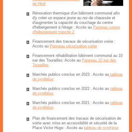
de Hirel
Rénovation thermique d'un bâtiment communal afin
d'y créer un espace jeune au rez-de chaussée et
d'augmenter la capacité du couchage du centre
d'hébergement à l'étage
: Accès au
Panneau centre
d'hébergement tranche 2
Financement des travaux de sécurisation voirie :
Accès au
Panneau sécurisation voirie
Financement réhabilitation bâtiment communal au 10
rue des Tourailles: Accès au
Panneau 10 rue des
Tourailles
Marchés publics conclus en 2023 : Accès au
tableau
de synthèse
Marchés publics conclus en 2022 : Accès au
tableau
de synthèse
Marchés publics conclus en 2021 : Accès au
tableau
de synthèse
Plan de financement des travaux de sécurisation de
voirie avec mise en accessibilité et sécurité de la
Place Victor Hugo : Accès au
tableau de synthèse