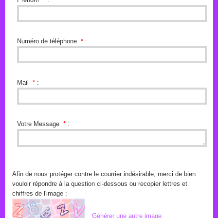
Numéro de téléphone
*
:
Mail
*
:
Votre Message
*
:
Afin de nous protéger contre le courrier indésirable, merci de bien
vouloir répondre à la question ci-dessous ou recopier lettres et
chiffres de l'image :
Générer une autre image