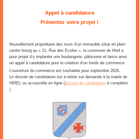
Appel à candidature
Présentez votre projet !
Nouvellement propriétaire des murs d’un immeuble situé en plein
centre bourg au « 21, Rue des Ecoles », la commune de Hirel a
pour projet d’y implanter une boulangerie, pâtisserie et lance ainsi
un appel à candidature pour la création d’un fonds de commerce.
L’ouverture du commerce est souhaitée pour septembre 2026.
Le dossier de candidature est à retirer sur demande à la mairie de
HIREL ou accessible en ligne (
dossier de candidature
à compléter
)
Marchés d'été