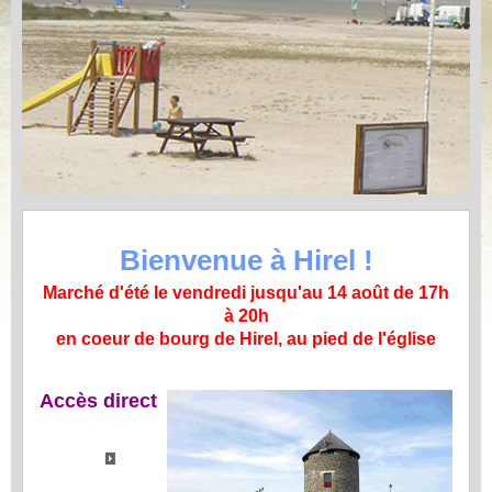
Bienvenue à Hirel !
Marché d'été le vendredi jusqu'au 14 août de 17h
à 20h
en coeur de bourg de Hirel, au pied de l'église
Accès direct