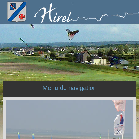
Menu de navigation